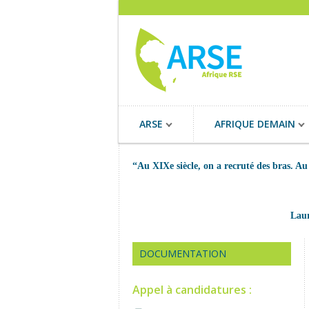
ARSE
AFRIQUE DEMAIN
“Au XIXe siècle, on a recruté des bras. Au
Laur
DOCUMENTATION
Appel à candidatures :