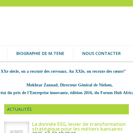
BIOGRAPHIE DE M.TENE
NOUS CONTACTER
 XXe siècle, on a recruté des cerveaux. Au XXIe, on recrute des cœurs”
Mokhtar Zannad, Directeur Général de Nielsen,
éat du prix de l’Entreprise innovante, édition 2016, du Forum Hub Afric
ACTUALITÉS
La donnée ESG, levier de transformation
stratégique pour les métiers bancaires