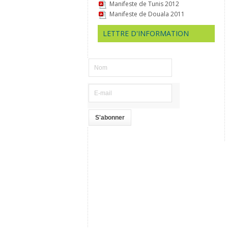
Manifeste de Tunis 2012
Manifeste de Douala 2011
LETTRE D'INFORMATION