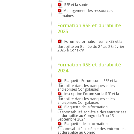
RSE et la santé
Management des ressources
humaines
Formation RSE et durabilité
2025 :
Forum et formation sur la RSE et la
durabilité en Guinée du 24 au 28 février
2025 à Conakry
Formation RSE et durabilité
2024 :
Plaquette Forum sur la RSE et la
durabilité dans les banques et les
entreprises Congolaises
Inscription Forum sur la RSE et la
durabilité dans les banques et les
entreprises Congolaises
Plaquette de la formation
Responsabilité sociétale des entreprises
et durabilité au Congo du 9 au 13
Septembre 2024
Plaquette de la formation
Responsabilité sociétale des entreprises
et durabilité au Congo