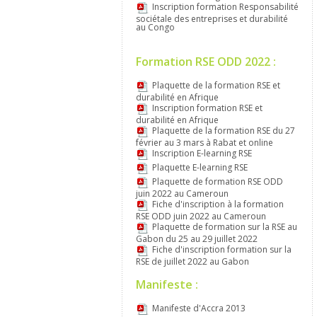
Inscription formation Responsabilité
sociétale des entreprises et durabilité
au Congo
Formation RSE ODD 2022 :
Plaquette de la formation RSE et
durabilité en Afrique
Inscription formation RSE et
durabilité en Afrique
Plaquette de la formation RSE du 27
février au 3 mars à Rabat et online
Inscription E-learning RSE
Plaquette E-learning RSE
Plaquette de formation RSE ODD
juin 2022 au Cameroun
Fiche d'inscription à la formation
RSE ODD juin 2022 au Cameroun
Plaquette de formation sur la RSE au
Gabon du 25 au 29 juillet 2022
Fiche d'inscription formation sur la
RSE de juillet 2022 au Gabon
Manifeste :
Manifeste d'Accra 2013