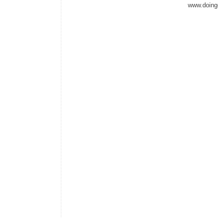
www.doing