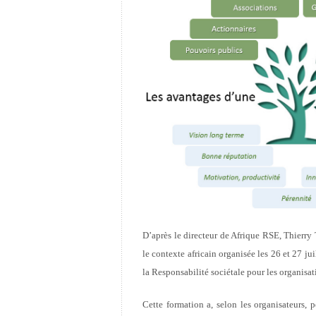
D’après le directeur de Afrique RSE, Thierry
le contexte africain organisée les 26 et 27 j
la Responsabilité sociétale pour les organisat
Cette formation a, selon les organisateurs, 