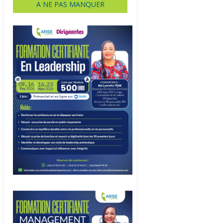
A NE PAS MANQUER