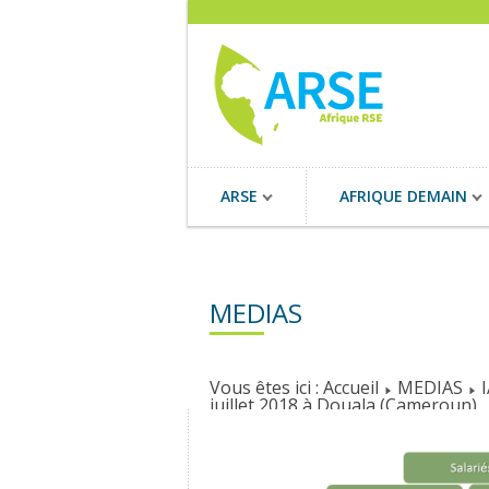
ARSE
AFRIQUE DEMAIN
MEDIAS
Vous êtes ici :
Accueil
MEDIAS
juillet 2018 à Douala (Cameroun)