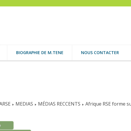
BIOGRAPHIE DE M.TENE
NOUS CONTACTER
IARSE
MEDIAS
MÉDIAS RECCENTS
Afrique RSE forme su