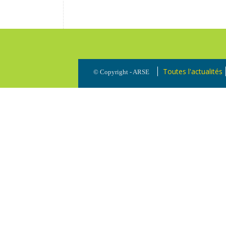
Toutes l'actualités
© Copyright - ARSE