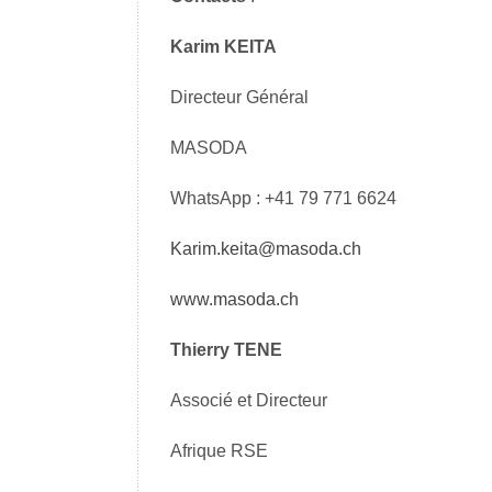
Karim KEITA
Directeur Général
MASODA
WhatsApp : +41 79 771 6624
Karim.keita@masoda.ch
www.masoda.ch
Thierry TENE
Associé et Directeur
Afrique RSE