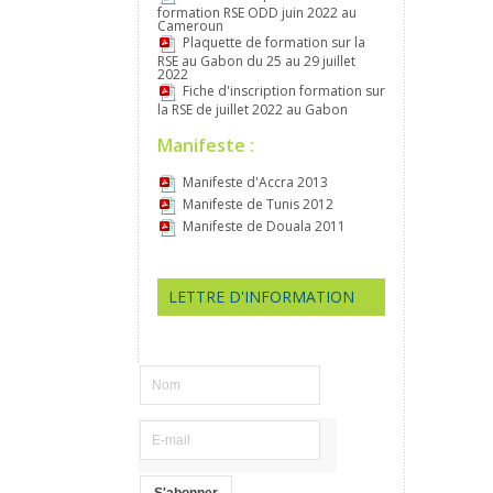
formation RSE ODD juin 2022 au
Cameroun
Plaquette de formation sur la
RSE au Gabon du 25 au 29 juillet
2022
Fiche d'inscription formation sur
la RSE de juillet 2022 au Gabon
Manifeste :
Manifeste d'Accra 2013
Manifeste de Tunis 2012
Manifeste de Douala 2011
LETTRE D'INFORMATION